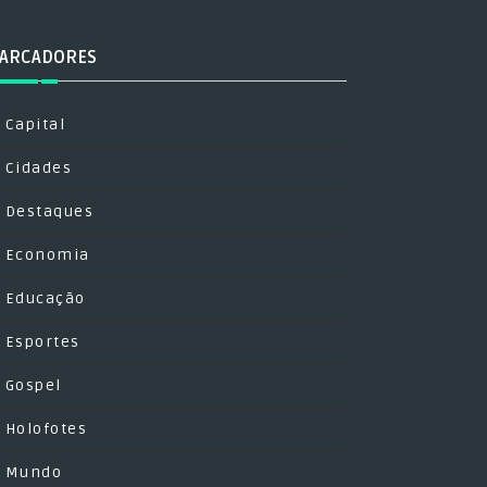
ARCADORES
Capital
Cidades
Destaques
Economia
Educação
Esportes
Gospel
Holofotes
Mundo