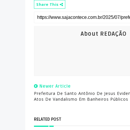
Share This
About REDAÇÃO
Newer Article
Prefeitura De Santo Antônio De Jesus Evide
Atos De Vandalismo Em Banheiros Públicos
RELATED POST