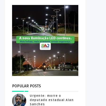
POPULAR POSTS
Urgente: morre o
deputado estadual Alan
Sanches