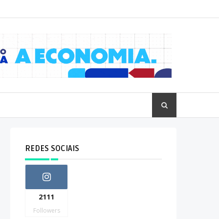
REDES SOCIAIS
2111
Followers