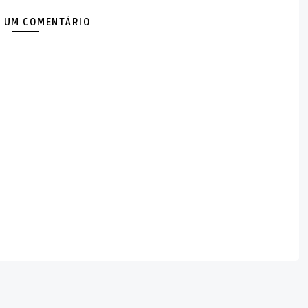
 UM COMENTÁRIO