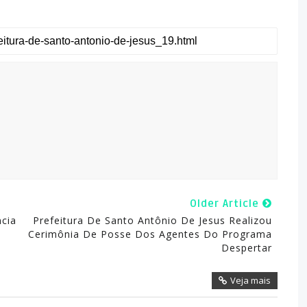
Older Article
ncia
Prefeitura De Santo Antônio De Jesus Realizou
Cerimônia De Posse Dos Agentes Do Programa
Despertar
Veja mais