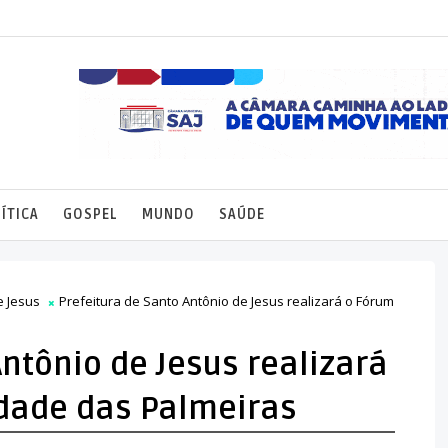
ÍTICA
GOSPEL
MUNDO
SAÚDE
e Jesus
Prefeitura de Santo Antônio de Jesus realizará o Fórum
Antônio de Jesus realizará
idade das Palmeiras