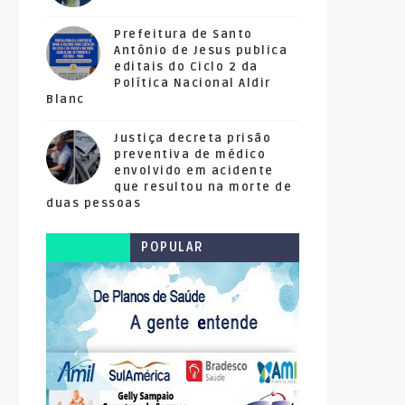
Prefeitura de Santo
Antônio de Jesus publica
editais do Ciclo 2 da
Política Nacional Aldir
Blanc
Justiça decreta prisão
preventiva de médico
envolvido em acidente
que resultou na morte de
duas pessoas
POPULAR