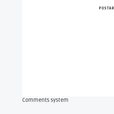
POSTAR
Comments system