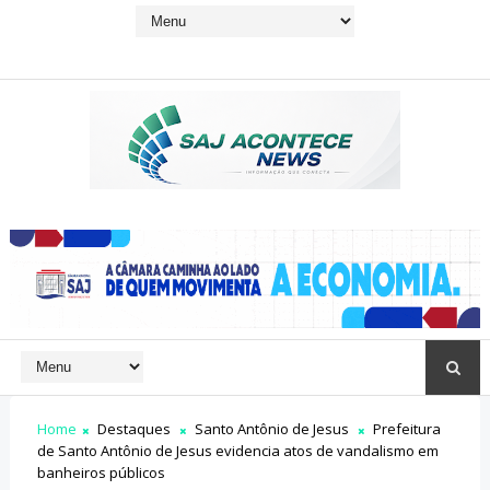
Home
Destaques
Santo Antônio de Jesus
Prefeitura
de Santo Antônio de Jesus evidencia atos de vandalismo em
banheiros públicos