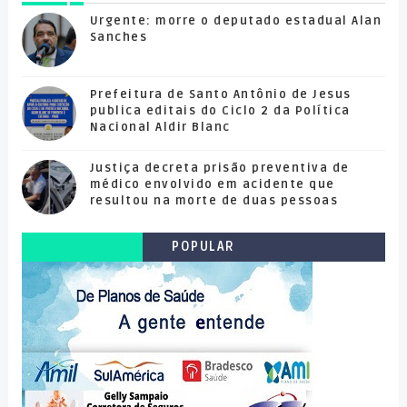
Urgente: morre o deputado estadual Alan
Sanches
Prefeitura de Santo Antônio de Jesus
publica editais do Ciclo 2 da Política
Nacional Aldir Blanc
Justiça decreta prisão preventiva de
médico envolvido em acidente que
resultou na morte de duas pessoas
POPULAR