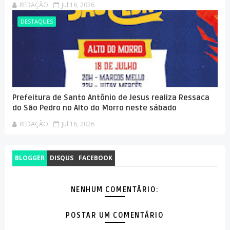
REDAÇÃO
Jul 16, 2026
DESTAQUES
Prefeitura de Santo Antônio de Jesus realiza Ressaca
do São Pedro no Alto do Morro neste sábado
REDAÇÃO
Jul 16, 2026
BLOGGER
DISQUS
FACEBOOK
NENHUM COMENTÁRIO:
POSTAR UM COMENTÁRIO