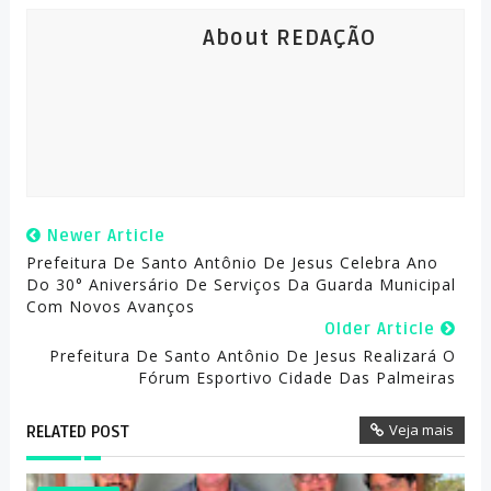
About REDAÇÃO
Newer Article
Prefeitura De Santo Antônio De Jesus Celebra Ano
Do 30° Aniversário De Serviços Da Guarda Municipal
Com Novos Avanços
Older Article
Prefeitura De Santo Antônio De Jesus Realizará O
Fórum Esportivo Cidade Das Palmeiras
Veja mais
RELATED POST