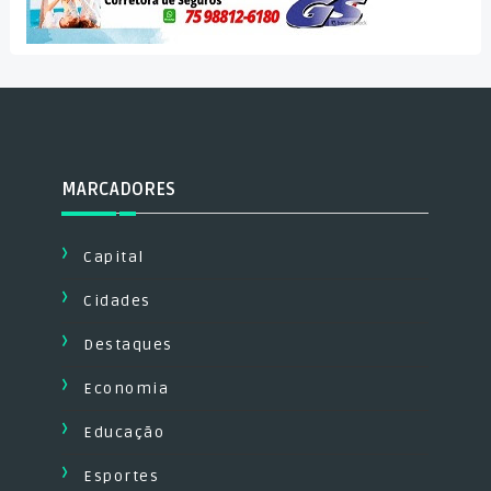
MARCADORES
Capital
Cidades
Destaques
Economia
Educação
Esportes