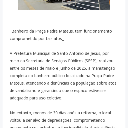
_Banheiro da Praça Padre Mateus, tem funcionamento
comprometido por tais atos_
A Prefeitura Municipal de Santo Antônio de Jesus, por
meio da Secretaria de Serviços Públicos (SESP), realizou
entre os meses de maio e junho de 2025, a manutenção
completa do banheiro público localizado na Praça Padre
Mateus, atendendo a denúncias da população sobre atos
de vandalismo e garantindo que o espaço estivesse
adequado para uso coletivo.
No entanto, menos de 30 dias após a reforma, o local
voltou a ser alvo de depredações, comprometendo
novamente sua estrutura e funcionalidade. A reincidência