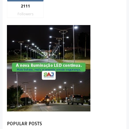
2111
Followers
POPULAR POSTS