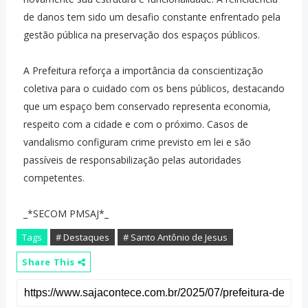
de danos tem sido um desafio constante enfrentado pela
gestão pública na preservação dos espaços públicos.
A Prefeitura reforça a importância da conscientização
coletiva para o cuidado com os bens públicos, destacando
que um espaço bem conservado representa economia,
respeito com a cidade e com o próximo. Casos de
vandalismo configuram crime previsto em lei e são
passíveis de responsabilização pelas autoridades
competentes.
_*SECOM PMSAJ*_
Tags
# Destaques
# Santo Antônio de Jesus
Share This