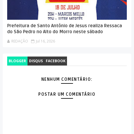
Prefeitura de Santo Antônio de Jesus realiza Ressaca
do São Pedro no Alto do Morro neste sábado
REDAÇÃO
Jul 16, 2026
BLOGGER
DISQUS
FACEBOOK
NENHUM COMENTÁRIO:
POSTAR UM COMENTÁRIO