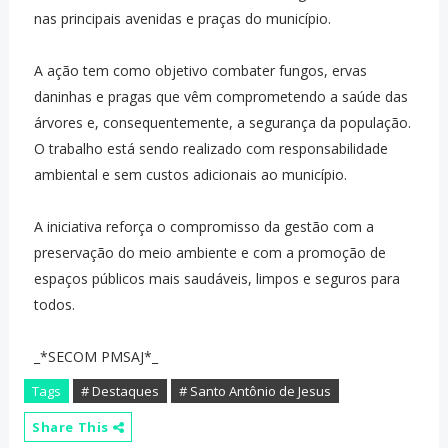
nas principais avenidas e praças do município.
A ação tem como objetivo combater fungos, ervas
daninhas e pragas que vêm comprometendo a saúde das
árvores e, consequentemente, a segurança da população.
O trabalho está sendo realizado com responsabilidade
ambiental e sem custos adicionais ao município.
A iniciativa reforça o compromisso da gestão com a
preservação do meio ambiente e com a promoção de
espaços públicos mais saudáveis, limpos e seguros para
todos.
_*SECOM PMSAJ*_
Tags
# Destaques
# Santo Antônio de Jesus
Share This