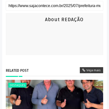
About REDAÇÃO
Veja mais
RELATED POST
DESTAQUES