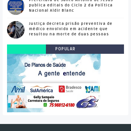
Prefeitura de Santo Antônio de Jesus
publica editais do Ciclo 2 da Política
Nacional Aldir Blanc
Justiça decreta prisão preventiva de
médico envolvido em acidente que
resultou na morte de duas pessoas
POPULAR