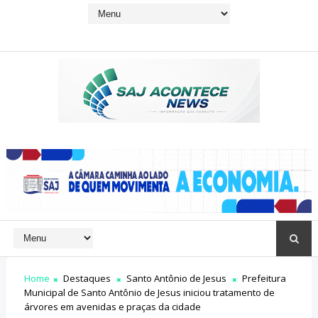
Home
Destaques
Santo Antônio de Jesus
Prefeitura
Municipal de Santo Antônio de Jesus iniciou tratamento de
árvores em avenidas e praças da cidade