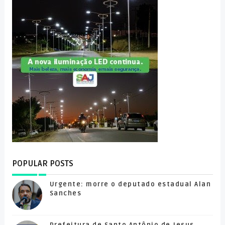
POPULAR POSTS
Urgente: morre o deputado estadual Alan
Sanches