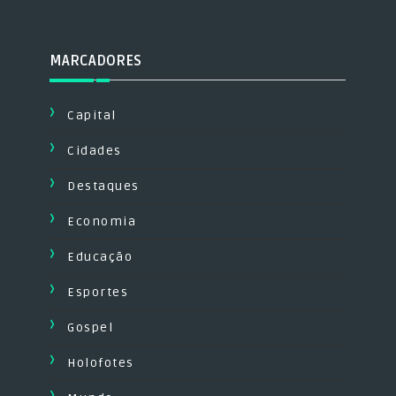
MARCADORES
Capital
Cidades
Destaques
Economia
Educação
Esportes
Gospel
Holofotes