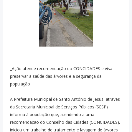
_Ação atende recomendação do CONCIDADES e visa
preservar a saúde das árvores e a segurança da
população_
A Prefeitura Municipal de Santo Antônio de Jesus, através
da Secretaria Municipal de Serviços Públicos (SESP)
informa à população que, atendendo a uma
recomendação do Conselho das Cidades (CONCIDADES),
iniciou um trabalho de tratamento e lavagem de árvores