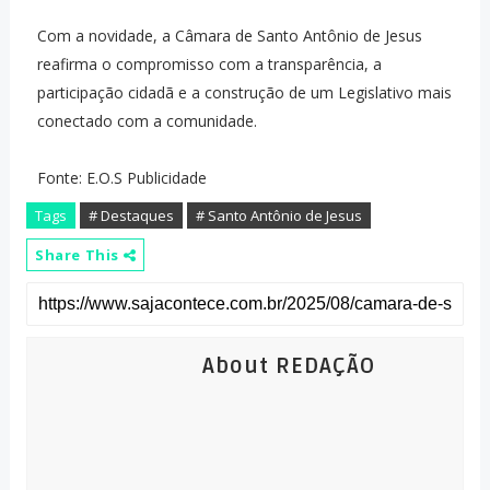
Com a novidade, a Câmara de Santo Antônio de Jesus
reafirma o compromisso com a transparência, a
participação cidadã e a construção de um Legislativo mais
conectado com a comunidade.
Fonte: E.O.S Publicidade
Tags
# Destaques
# Santo Antônio de Jesus
Share This
About REDAÇÃO