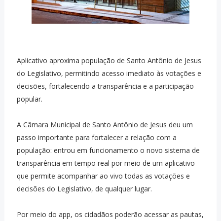
Aplicativo aproxima população de Santo Antônio de Jesus
do Legislativo, permitindo acesso imediato às votações e
decisões, fortalecendo a transparência e a participação
popular.
A Câmara Municipal de Santo Antônio de Jesus deu um
passo importante para fortalecer a relação com a
população: entrou em funcionamento o novo sistema de
transparência em tempo real por meio de um aplicativo
que permite acompanhar ao vivo todas as votações e
decisões do Legislativo, de qualquer lugar.
Por meio do app, os cidadãos poderão acessar as pautas,