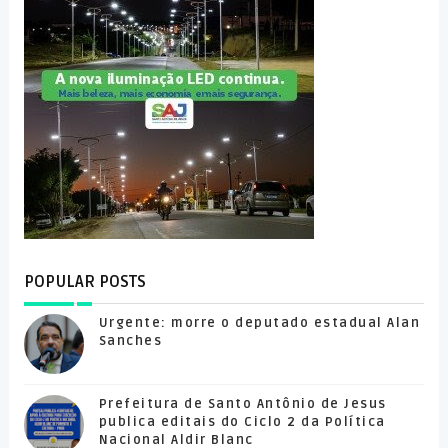
POPULAR POSTS
Urgente: morre o deputado estadual Alan
Sanches
Prefeitura de Santo Antônio de Jesus
publica editais do Ciclo 2 da Política
Nacional Aldir Blanc