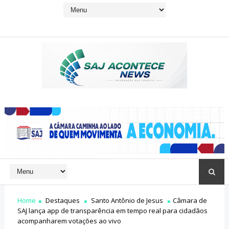
Home
Destaques
Santo Antônio de Jesus
Câmara de
SAJ lança app de transparência em tempo real para cidadãos
acompanharem votações ao vivo