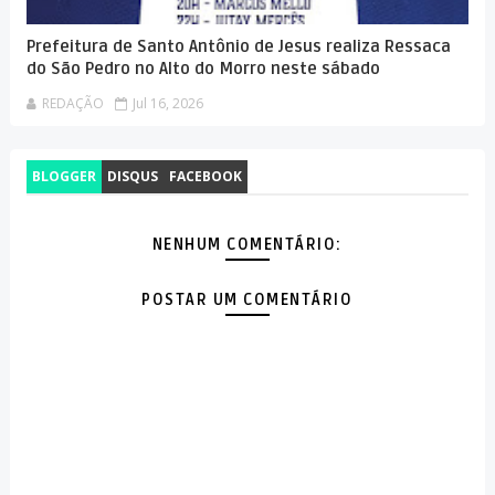
Prefeitura de Santo Antônio de Jesus realiza Ressaca
do São Pedro no Alto do Morro neste sábado
REDAÇÃO
Jul 16, 2026
BLOGGER
DISQUS
FACEBOOK
NENHUM COMENTÁRIO:
POSTAR UM COMENTÁRIO