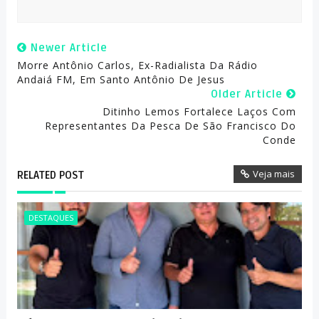
Newer Article
Morre Antônio Carlos, Ex-Radialista Da Rádio
Andaiá FM, Em Santo Antônio De Jesus
Older Article
Ditinho Lemos Fortalece Laços Com
Representantes Da Pesca De São Francisco Do
Conde
Veja mais
RELATED POST
DESTAQUES