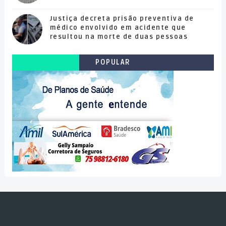
Justiça decreta prisão preventiva de
médico envolvido em acidente que
resultou na morte de duas pessoas
POPULAR