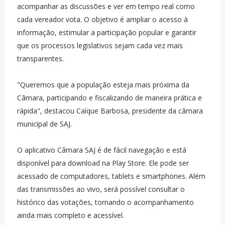
acompanhar as discussões e ver em tempo real como
cada vereador vota. O objetivo é ampliar o acesso à
informação, estimular a participação popular e garantir
que os processos legislativos sejam cada vez mais
transparentes.
"Queremos que a população esteja mais próxima da
Câmara, participando e fiscalizando de maneira prática e
rápida", destacou Caíque Barbosa, presidente da câmara
municipal de SAJ.
O aplicativo Câmara SAJ é de fácil navegação e está
disponível para download na Play Store. Ele pode ser
acessado de computadores, tablets e smartphones. Além
das transmissões ao vivo, será possível consultar o
histórico das votações, tornando o acompanhamento
ainda mais completo e acessível.