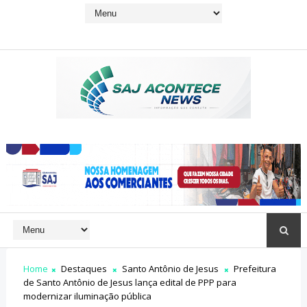
Home
Destaques
Santo Antônio de Jesus
Prefeitura
de Santo Antônio de Jesus lança edital de PPP para
modernizar iluminação pública