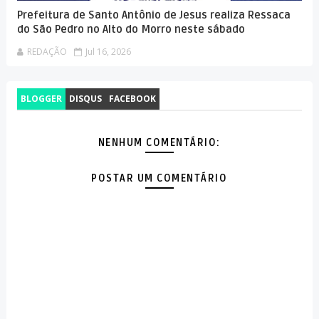
Prefeitura de Santo Antônio de Jesus realiza Ressaca
do São Pedro no Alto do Morro neste sábado
REDAÇÃO
Jul 16, 2026
BLOGGER
DISQUS
FACEBOOK
NENHUM COMENTÁRIO:
POSTAR UM COMENTÁRIO