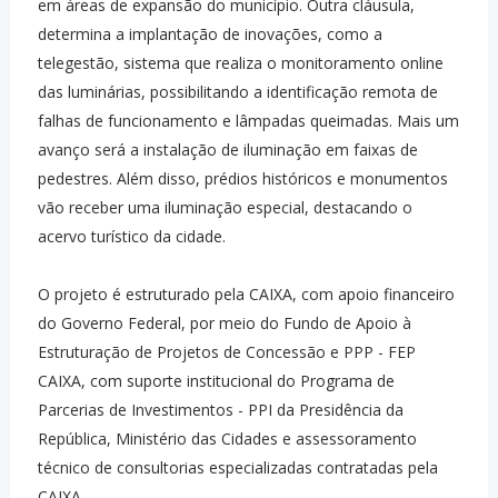
em áreas de expansão do município. Outra cláusula,
determina a implantação de inovações, como a
telegestão, sistema que realiza o monitoramento online
das luminárias, possibilitando a identificação remota de
falhas de funcionamento e lâmpadas queimadas. Mais um
avanço será a instalação de iluminação em faixas de
pedestres. Além disso, prédios históricos e monumentos
vão receber uma iluminação especial, destacando o
acervo turístico da cidade.
O projeto é estruturado pela CAIXA, com apoio financeiro
do Governo Federal, por meio do Fundo de Apoio à
Estruturação de Projetos de Concessão e PPP - FEP
CAIXA, com suporte institucional do Programa de
Parcerias de Investimentos - PPI da Presidência da
República, Ministério das Cidades e assessoramento
técnico de consultorias especializadas contratadas pela
CAIXA.