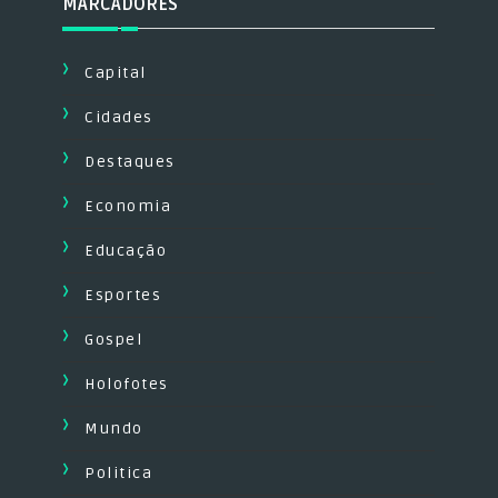
MARCADORES
Capital
Cidades
Destaques
Economia
Educação
Esportes
Gospel
Holofotes
Mundo
Politica