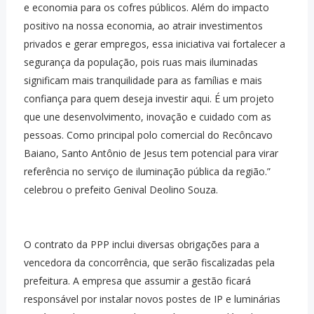
e economia para os cofres públicos. Além do impacto
positivo na nossa economia, ao atrair investimentos
privados e gerar empregos, essa iniciativa vai fortalecer a
segurança da população, pois ruas mais iluminadas
significam mais tranquilidade para as famílias e mais
confiança para quem deseja investir aqui. É um projeto
que une desenvolvimento, inovação e cuidado com as
pessoas. Como principal polo comercial do Recôncavo
Baiano, Santo Antônio de Jesus tem potencial para virar
referência no serviço de iluminação pública da região.”
celebrou o prefeito Genival Deolino Souza.
O contrato da PPP inclui diversas obrigações para a
vencedora da concorrência, que serão fiscalizadas pela
prefeitura. A empresa que assumir a gestão ficará
responsável por instalar novos postes de IP e luminárias