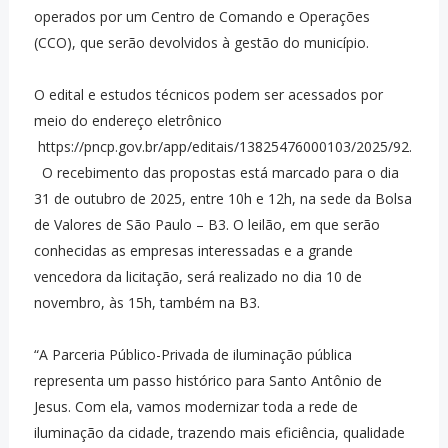
operados por um Centro de Comando e Operações
(CCO), que serão devolvidos à gestão do município.
O edital e estudos técnicos podem ser acessados por
meio do endereço eletrônico
https://pncp.gov.br/app/editais/13825476000103/2025/92.
O recebimento das propostas está marcado para o dia
31 de outubro de 2025, entre 10h e 12h, na sede da Bolsa
de Valores de São Paulo – B3. O leilão, em que serão
conhecidas as empresas interessadas e a grande
vencedora da licitação, será realizado no dia 10 de
novembro, às 15h, também na B3.
“A Parceria Público-Privada de iluminação pública
representa um passo histórico para Santo Antônio de
Jesus. Com ela, vamos modernizar toda a rede de
iluminação da cidade, trazendo mais eficiência, qualidade