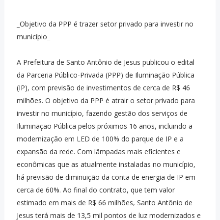
_Objetivo da PPP é trazer setor privado para investir no
município_
A Prefeitura de Santo Antônio de Jesus publicou o edital
da Parceria Público-Privada (PPP) de Iluminação Pública
(IP), com previsão de investimentos de cerca de R$ 46
milhões. O objetivo da PPP é atrair o setor privado para
investir no município, fazendo gestão dos serviços de
Iluminação Pública pelos próximos 16 anos, incluindo a
modernização em LED de 100% do parque de IP e a
expansão da rede. Com lâmpadas mais eficientes e
econômicas que as atualmente instaladas no município,
há previsão de diminuição da conta de energia de IP em
cerca de 60%. Ao final do contrato, que tem valor
estimado em mais de R$ 66 milhões, Santo Antônio de
Jesus terá mais de 13,5 mil pontos de luz modernizados e