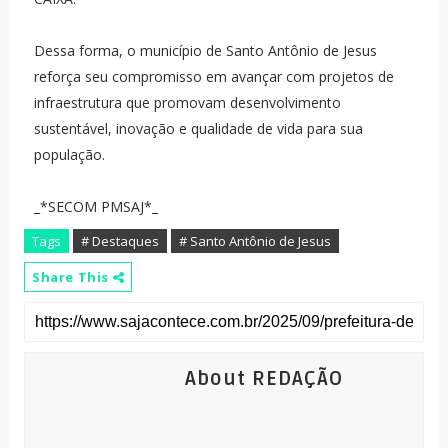
Dessa forma, o município de Santo Antônio de Jesus
reforça seu compromisso em avançar com projetos de
infraestrutura que promovam desenvolvimento
sustentável, inovação e qualidade de vida para sua
população.
_*SECOM PMSAJ*_
Tags
# Destaques
# Santo Antônio de Jesus
Share This
About REDAÇÃO