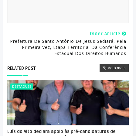
Older Article
Prefeitura De Santo Antônio De Jesus Sediará, Pela
Primeira Vez, Etapa Territorial Da Conferência
Estadual Dos Direitos Humanos
Veja mais
RELATED POST
DESTAQUES
Luís do Alto declara apoio às pré-candidaturas de