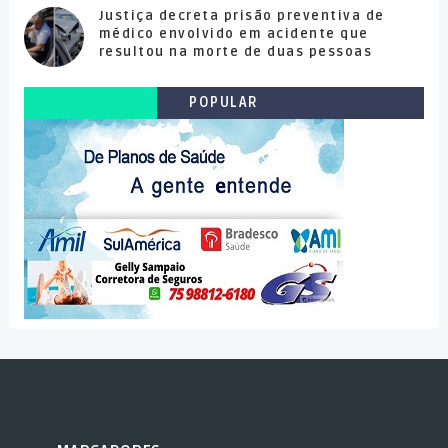
Justiça decreta prisão preventiva de
médico envolvido em acidente que
resultou na morte de duas pessoas
POPULAR