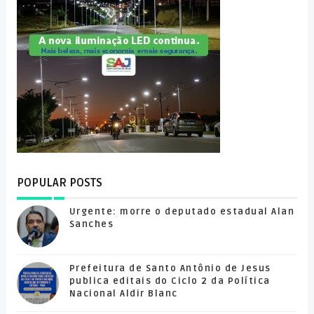
POPULAR POSTS
Urgente: morre o deputado estadual Alan
Sanches
Prefeitura de Santo Antônio de Jesus
publica editais do Ciclo 2 da Política
Nacional Aldir Blanc