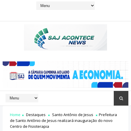
Home
Destaques
Santo Antônio de Jesus
Prefeitura
de Santo Antônio de Jesus realizará inauguração do novo
Centro de Fisioterapia