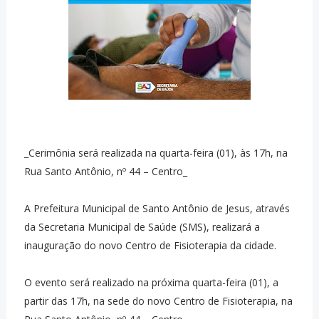
_Cerimônia será realizada na quarta-feira (01), às 17h, na
Rua Santo Antônio, nº 44 – Centro_
A Prefeitura Municipal de Santo Antônio de Jesus, através
da Secretaria Municipal de Saúde (SMS), realizará a
inauguração do novo Centro de Fisioterapia da cidade.
O evento será realizado na próxima quarta-feira (01), a
partir das 17h, na sede do novo Centro de Fisioterapia, na