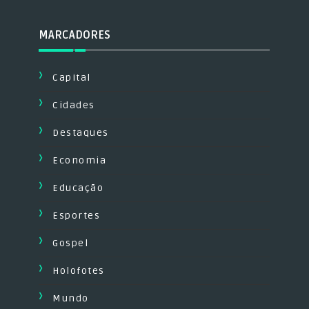
MARCADORES
Capital
Cidades
Destaques
Economia
Educação
Esportes
Gospel
Holofotes
Mundo