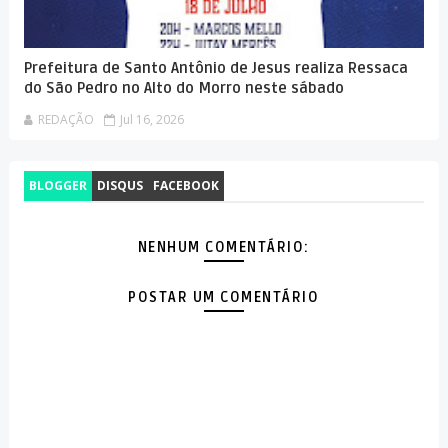
Prefeitura de Santo Antônio de Jesus realiza Ressaca
do São Pedro no Alto do Morro neste sábado
REDAÇÃO
Jul 16, 2026
BLOGGER
DISQUS
FACEBOOK
NENHUM COMENTÁRIO:
POSTAR UM COMENTÁRIO