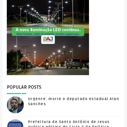
POPULAR POSTS
Urgente: morre o deputado estadual Alan
Sanches
Prefeitura de Santo Antônio de Jesus