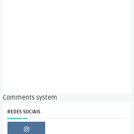
Comments system
REDES SOCIAIS