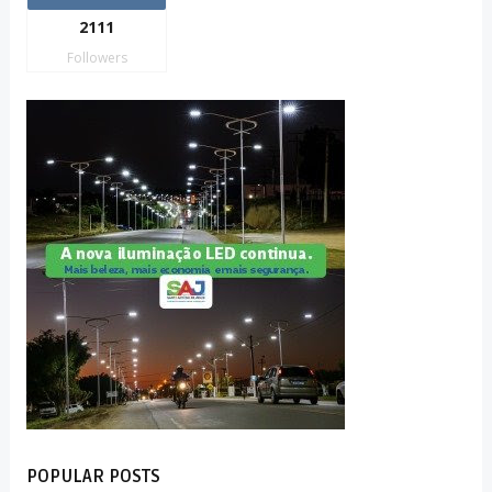
2111
Followers
POPULAR POSTS