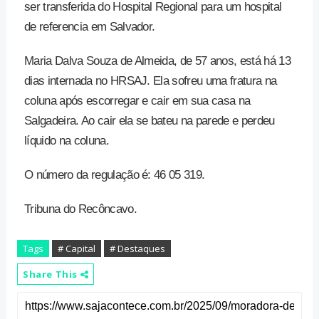
ser transferida do Hospital Regional para um hospital
de referencia em Salvador.
Maria Dalva Souza de Almeida, de 57 anos, está há 13
dias internada no HRSAJ. Ela sofreu uma fratura na
coluna após escorregar e cair em sua casa na
Salgadeira. Ao cair ela se bateu na parede e perdeu
líquido na coluna.
O número da regulação é: 46 05 319.
Tribuna do Recôncavo.
Tags
# Capital
# Destaques
Share This