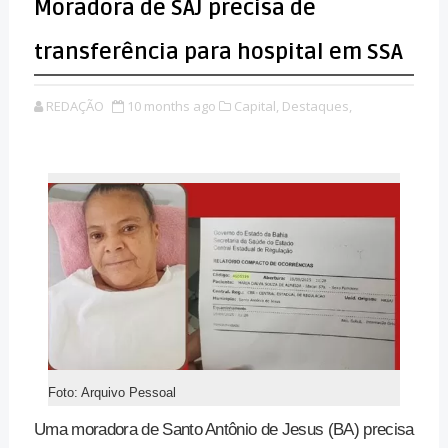
Moradora de SAJ precisa de
transferência para hospital em SSA
REDAÇÃO
10 months ago
Capital,
Destaques,
Foto: Arquivo Pessoal
Uma moradora de Santo Antônio de Jesus (BA) precisa