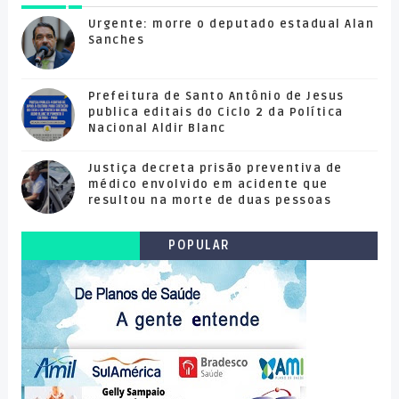
Urgente: morre o deputado estadual Alan
Sanches
Prefeitura de Santo Antônio de Jesus
publica editais do Ciclo 2 da Política
Nacional Aldir Blanc
Justiça decreta prisão preventiva de
médico envolvido em acidente que
resultou na morte de duas pessoas
POPULAR