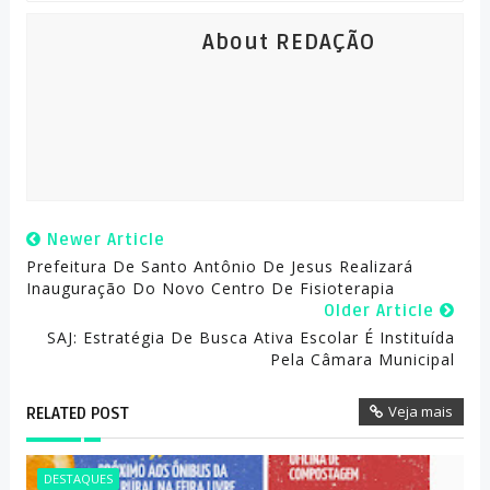
About REDAÇÃO
Newer Article
Prefeitura De Santo Antônio De Jesus Realizará
Inauguração Do Novo Centro De Fisioterapia
Older Article
SAJ: Estratégia De Busca Ativa Escolar É Instituída
Pela Câmara Municipal
Veja mais
RELATED POST
DESTAQUES