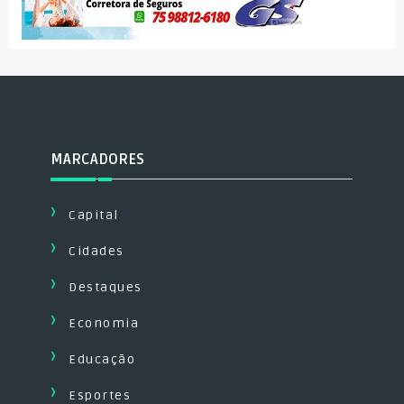
MARCADORES
Capital
Cidades
Destaques
Economia
Educação
Esportes