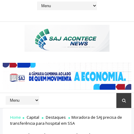
Home
Capital
Destaques
Moradora de SAJ precisa de
transferência para hospital em SSA