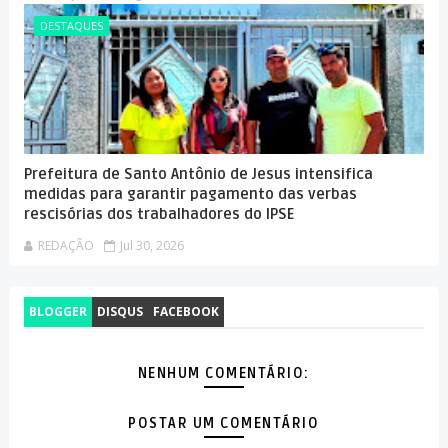
DESTAQUES
Prefeitura de Santo Antônio de Jesus intensifica
medidas para garantir pagamento das verbas
rescisórias dos trabalhadores do IPSE
REDAÇÃO
Jul 30, 2026
BLOGGER
DISQUS
FACEBOOK
NENHUM COMENTÁRIO:
POSTAR UM COMENTÁRIO