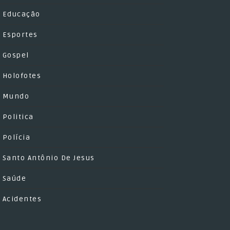
Educação
Esportes
Gospel
Holofotes
Mundo
Politica
Polícia
Santo Antônio De Jesus
Saúde
Acidentes