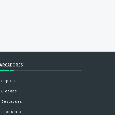
ARCADORES
Capital
Cidades
Destaques
Economia