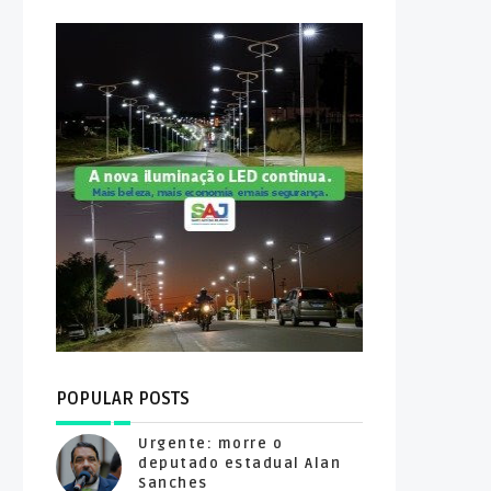
POPULAR POSTS
Urgente: morre o
deputado estadual Alan
Sanches