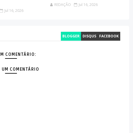
REDAÇÃO
Jul 16, 2026
Jul 16, 2026
BLOGGER
DISQUS
FACEBOOK
M COMENTÁRIO:
 UM COMENTÁRIO