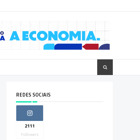
REDES SOCIAIS
2111
Followers