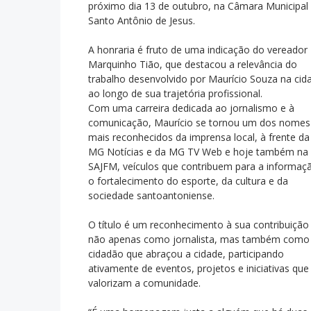
próximo dia 13 de outubro, na Câmara Municipal
Santo Antônio de Jesus.
A honraria é fruto de uma indicação do vereador
Marquinho Tião, que destacou a relevância do
trabalho desenvolvido por Maurício Souza na cid
ao longo de sua trajetória profissional.
Com uma carreira dedicada ao jornalismo e à
comunicação, Maurício se tornou um dos nomes
mais reconhecidos da imprensa local, à frente da
MG Notícias e da MG TV Web e hoje também na
SAJFM, veículos que contribuem para a informaç
o fortalecimento do esporte, da cultura e da
sociedade santoantoniense.
O título é um reconhecimento à sua contribuição
não apenas como jornalista, mas também como
cidadão que abraçou a cidade, participando
ativamente de eventos, projetos e iniciativas que
valorizam a comunidade.