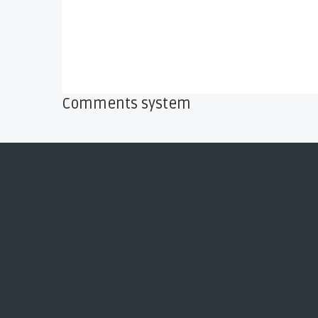
Comments system