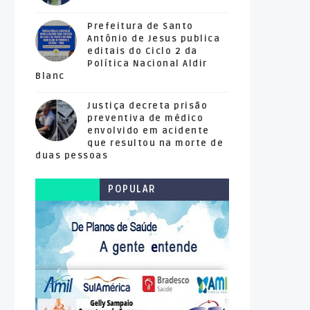
Prefeitura de Santo
Antônio de Jesus publica
editais do Ciclo 2 da
Política Nacional Aldir
Blanc
Justiça decreta prisão
preventiva de médico
envolvido em acidente
que resultou na morte de
duas pessoas
POPULAR