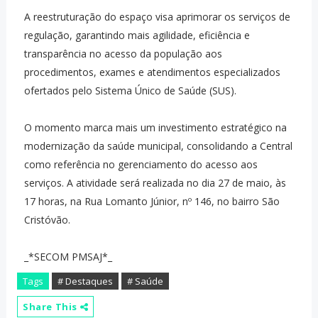
A reestruturação do espaço visa aprimorar os serviços de
regulação, garantindo mais agilidade, eficiência e
transparência no acesso da população aos
procedimentos, exames e atendimentos especializados
ofertados pelo Sistema Único de Saúde (SUS).
O momento marca mais um investimento estratégico na
modernização da saúde municipal, consolidando a Central
como referência no gerenciamento do acesso aos
serviços. A atividade será realizada no dia 27 de maio, às
17 horas, na Rua Lomanto Júnior, nº 146, no bairro São
Cristóvão.
_*SECOM PMSAJ*_
Tags
# Destaques
# Saúde
Share This