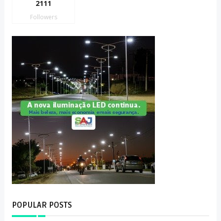
2111
Followers
POPULAR POSTS