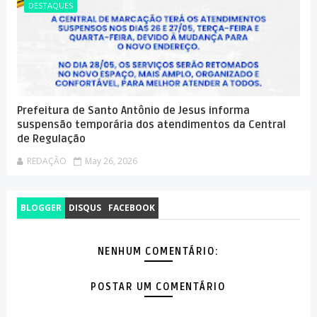
DESTAQUES
Prefeitura de Santo Antônio de Jesus informa
suspensão temporária dos atendimentos da Central
de Regulação
REDAÇÃO
May 26, 2026
BLOGGER
DISQUS
FACEBOOK
NENHUM COMENTÁRIO:
POSTAR UM COMENTÁRIO