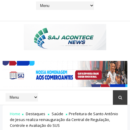
Home
Destaques
Saúde
Prefeitura de Santo Antônio
de Jesus realiza reinauguração da Central de Regulação,
Controle e Avaliação do SUS