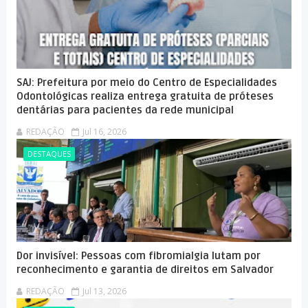
SAJ: Prefeitura por meio do Centro de Especialidades
Odontológicas realiza entrega gratuita de próteses
dentárias para pacientes da rede municipal
REDAÇÃO
Jul 16, 2026
DESTAQUES
Dor invisível: Pessoas com fibromialgia lutam por
reconhecimento e garantia de direitos em Salvador
REDAÇÃO
Jul 13, 2026