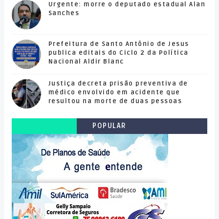
Urgente: morre o deputado estadual Alan
Sanches
Prefeitura de Santo Antônio de Jesus
publica editais do Ciclo 2 da Política
Nacional Aldir Blanc
Justiça decreta prisão preventiva de
médico envolvido em acidente que
resultou na morte de duas pessoas
POPULAR