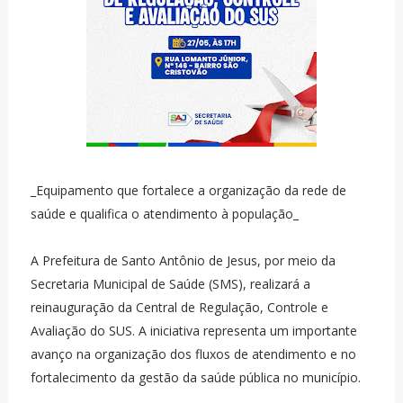
_Equipamento que fortalece a organização da rede de
saúde e qualifica o atendimento à população_
A Prefeitura de Santo Antônio de Jesus, por meio da
Secretaria Municipal de Saúde (SMS), realizará a
reinauguração da Central de Regulação, Controle e
Avaliação do SUS. A iniciativa representa um importante
avanço na organização dos fluxos de atendimento e no
fortalecimento da gestão da saúde pública no município.