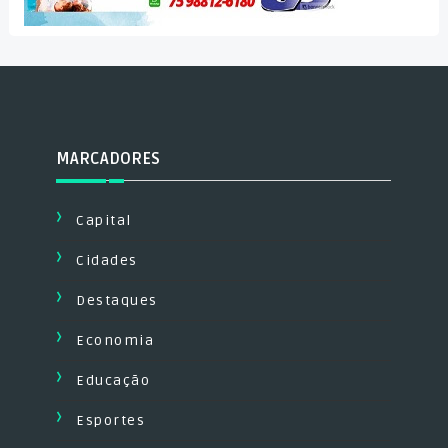
MARCADORES
Capital
Cidades
Destaques
Economia
Educação
Esportes