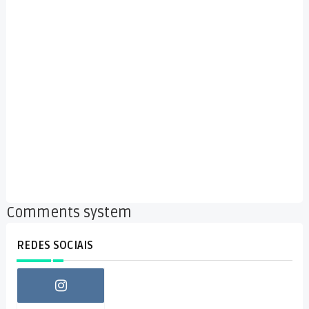
Comments system
REDES SOCIAIS