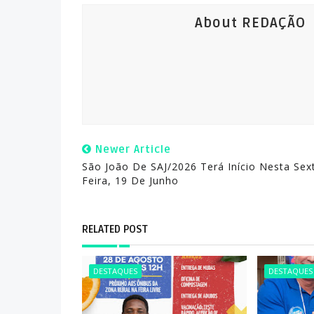
About REDAÇÃO
Newer Article
São João De SAJ/2026 Terá Início Nesta Sex
Feira, 19 De Junho
RELATED POST
DESTAQUES
DESTAQUES