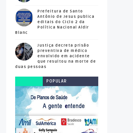
Prefeitura de Santo
Antônio de Jesus publica
editais do Ciclo 2 da
Política Nacional Aldir
Blanc
Justiça decreta prisão
preventiva de médico
envolvido em acidente
que resultou na morte de
duas pessoas
POPULAR