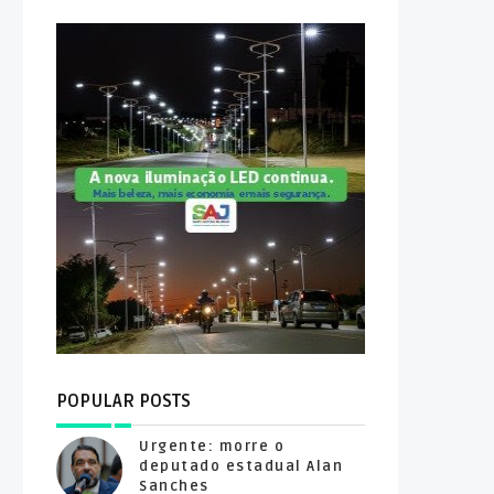
POPULAR POSTS
Urgente: morre o
deputado estadual Alan
Sanches