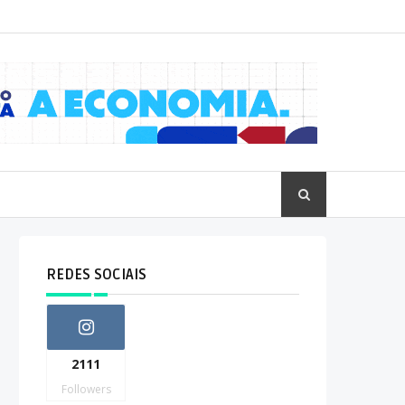
REDES SOCIAIS
2111
Followers