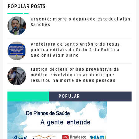
POPULAR POSTS
Urgente: morre o deputado estadual Alan
Sanches
Prefeitura de Santo Antônio de Jesus
publica editais do Ciclo 2 da Política
Nacional Aldir Blanc
Justiça decreta prisão preventiva de
médico envolvido em acidente que
resultou na morte de duas pessoas
POPULAR