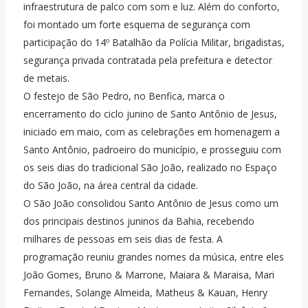
infraestrutura de palco com som e luz. Além do conforto,
foi montado um forte esquema de segurança com
participação do 14º Batalhão da Polícia Militar, brigadistas,
segurança privada contratada pela prefeitura e detector
de metais.
O festejo de São Pedro, no Benfica, marca o
encerramento do ciclo junino de Santo Antônio de Jesus,
iniciado em maio, com as celebrações em homenagem a
Santo Antônio, padroeiro do município, e prosseguiu com
os seis dias do tradicional São João, realizado no Espaço
do São João, na área central da cidade.
O São João consolidou Santo Antônio de Jesus como um
dos principais destinos juninos da Bahia, recebendo
milhares de pessoas em seis dias de festa. A
programação reuniu grandes nomes da música, entre eles
João Gomes, Bruno & Marrone, Maiara & Maraisa, Mari
Fernandes, Solange Almeida, Matheus & Kauan, Henry