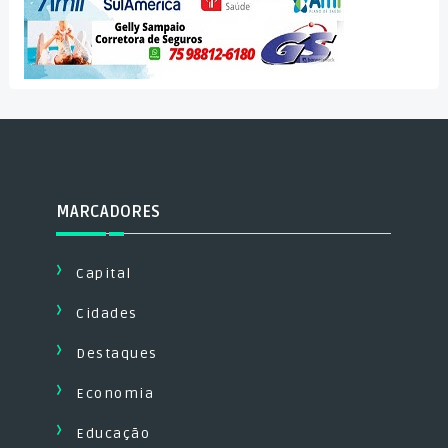
MARCADORES
Capital
Cidades
Destaques
Economia
Educação