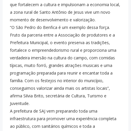
que fortalecem a cultura e impulsionam a economia local,
a zona rural de Santo Antônio de Jesus vive um novo
momento de desenvolvimento e valorização.
“O São Pedro do Benfica é um exemplo dessa força.
Fruto da parceria entre a Associação de produtores e a
Prefeitura Municipal, o evento preserva as tradições,
fortalece o empreendedorismo rural e proporciona uma
verdadeira imersão na cultura do campo, com comidas
típicas, muito forró, grandes atrações musicais e uma
programação preparada para reunir e encantar toda a
família. Com os festejos no interior do município,
conseguimos valorizar ainda mais os artistas locais”,
afirma Silvia Brito, secretária de Cultura, Turismo e
Juventude.
A prefeitura de SAJ vem preparando toda uma
infraestrutura para promover uma experiência completa
ao público, com sanitários químicos e toda a