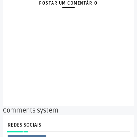
POSTAR UM COMENTÁRIO
Comments system
REDES SOCIAIS