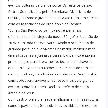
eventos culturais de grande porte. Os festejos de São
Pedro são realizados pelas Secretarias Municipais de
Cultura, Turismo e Juventude e de Agricultura, em parceria
com as Associações de Produtores do Benfica.
“Com o São Pedro do Benfica nós encerramos,
oficialmente, os festejos do nosso São João. A edição de
2026, com toda certeza, vai deixando o sentimento de
gratidão por tudo que vivemos na maior, melhor e mais
diversificada festa junina da Bahia. E o Benfica entra na
programação para, literalmente, fechar com chave de
ouro. Serão grandes atrações, em um final de semana
cheio de cultura, entretenimento e diversão. Vocês estão
convidados para aproveitar conosco mais este grande
evento”, convida Genival Deolino, prefeito de Santo
Antônio de Jesus.
Com gastronomia premiada, melhorias em infraestrutura,
como a pavimentação de diversas localidades, e eventos