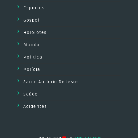
Esportes
Gospel
Holofotes
Mundo
Politica
Polícia
Santo Antônio De Jesus
Saúde
Acidentes