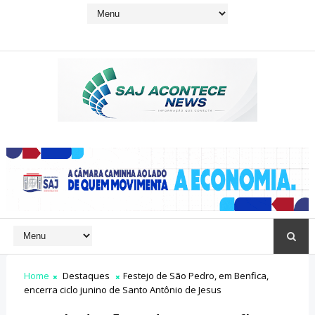
Home
Destaques
Festejo de São Pedro, em Benfica,
encerra ciclo junino de Santo Antônio de Jesus