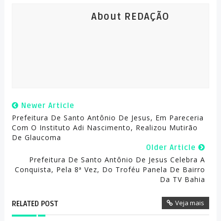
About REDAÇÃO
Newer Article
Prefeitura De Santo Antônio De Jesus, Em Pareceria
Com O Instituto Adi Nascimento, Realizou Mutirão
De Glaucoma
Older Article
Prefeitura De Santo Antônio De Jesus Celebra A
Conquista, Pela 8ª Vez, Do Troféu Panela De Bairro
Da TV Bahia
Veja mais
RELATED POST