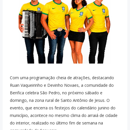
Com uma programação cheia de atrações, destacando
Ruan Vaqueirinho e Devinho Novaes, a comunidade do
Benfica celebra São Pedro, no próximo sábado e
domingo, na zona rural de Santo Antônio de Jesus. O
evento, que encerra os festejos do calendário junino do
município, acontece no mesmo clima do arraiá de cidade
do interior, realizado no último fim de semana na