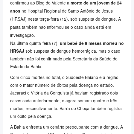
confirmou ao Blog do Valente a
morte de um jovem de 24
anos
no Hospital Regional de Santo Antônio de Jesus
(HRSAJ) nesta terça-feira (12), sob suspeita de dengue. A
pasta também não informou se o caso ainda está em
investigação.
Na última quinta-feira (7),
um bebê de 9 meses morreu no
HRSAJ
sob suspeita de dengue hemorrágica, mas o caso
também não foi confirmado pela Secretaria da Saúde do
Estado da Bahia.
Com cinco mortes no total, o Sudoeste Baiano é a região
com o maior número de óbitos pela doença no estado.
Jacaraci e Vitória da Conquista já haviam registrado dois
casos cada anteriormente, e agora somam quatro e três
mortes, respectivamente. Barra do Choça também registra
um óbito pela doença.
A Bahia enfrenta um cenário preocupante com a dengue. A