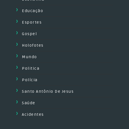
Educação
Esportes
Gospel
Holofotes
Mundo
Politica
Polícia
Santo Antônio De Jesus
Saúde
Acidentes