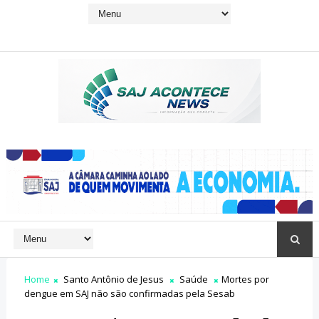
Home
Santo Antônio de Jesus
Saúde
Mortes por
dengue em SAJ não são confirmadas pela Sesab