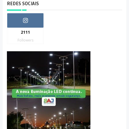
REDES SOCIAIS
2111
Followers