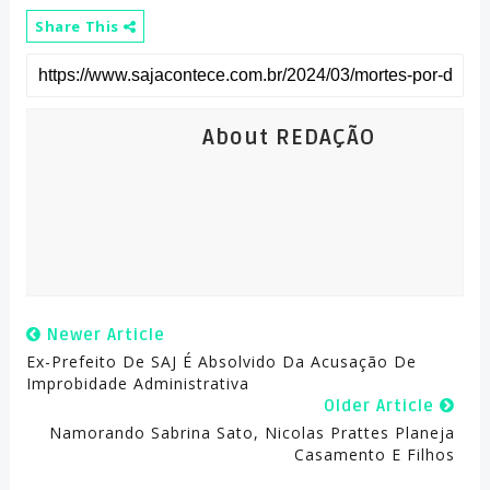
Share This
About REDAÇÃO
Newer Article
Ex-Prefeito De SAJ É Absolvido Da Acusação De
Improbidade Administrativa
Older Article
Namorando Sabrina Sato, Nicolas Prattes Planeja
Casamento E Filhos