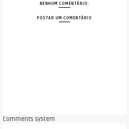
NENHUM COMENTÁRIO:
POSTAR UM COMENTÁRIO
Comments system