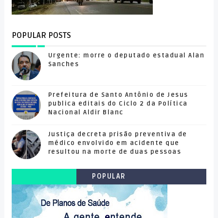
POPULAR POSTS
Urgente: morre o deputado estadual Alan
Sanches
Prefeitura de Santo Antônio de Jesus
publica editais do Ciclo 2 da Política
Nacional Aldir Blanc
Justiça decreta prisão preventiva de
médico envolvido em acidente que
resultou na morte de duas pessoas
POPULAR