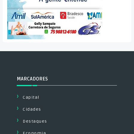
MARCADORES
Capital
Cidades
Destaques
Economia