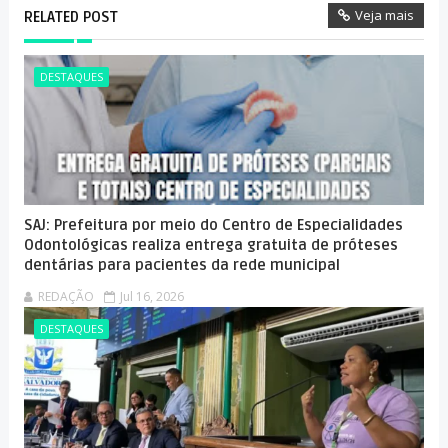
Veja mais
RELATED POST
DESTAQUES
SAJ: Prefeitura por meio do Centro de Especialidades
Odontológicas realiza entrega gratuita de próteses
dentárias para pacientes da rede municipal
REDAÇÃO
Jul 16, 2026
DESTAQUES