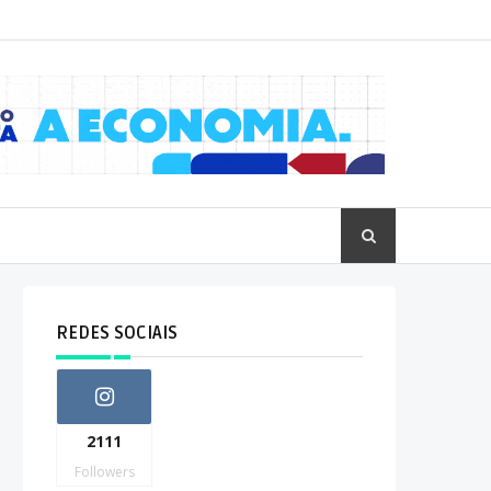
REDES SOCIAIS
2111
Followers