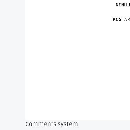
NENHU
POSTAR
Comments system