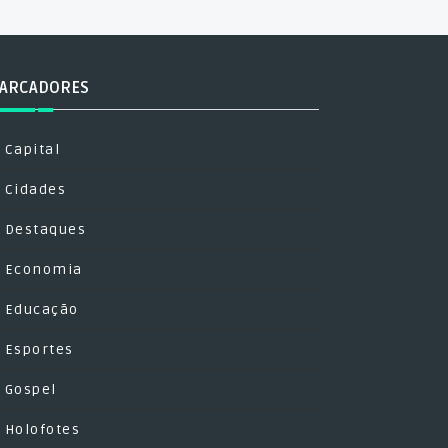
ARCADORES
Capital
Cidades
Destaques
Economia
Educação
Esportes
Gospel
Holofotes