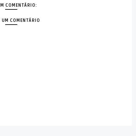
M COMENTÁRIO:
 UM COMENTÁRIO