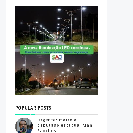
POPULAR POSTS
Urgente: morre o
deputado estadual Alan
Sanches