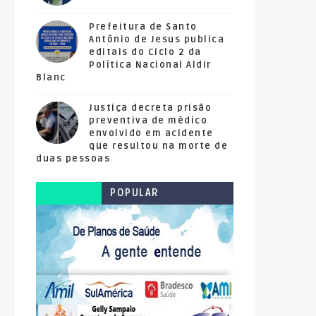
Prefeitura de Santo
Antônio de Jesus publica
editais do Ciclo 2 da
Política Nacional Aldir
Blanc
Justiça decreta prisão
preventiva de médico
envolvido em acidente
que resultou na morte de
duas pessoas
POPULAR