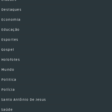
Destaques
Economia
Educação
Esportes
Gospel
Holofotes
Mundo
Politica
Polícia
Santo Antônio De Jesus
Saúde