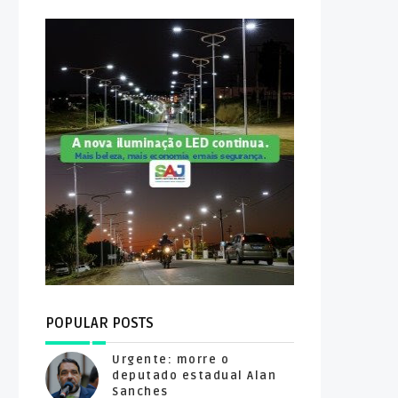
POPULAR POSTS
Urgente: morre o
deputado estadual Alan
Sanches