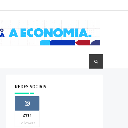
REDES SOCIAIS
2111
Followers