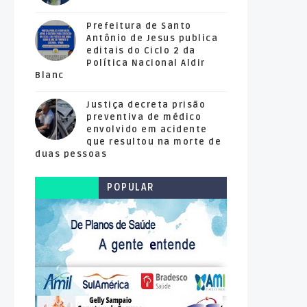
Prefeitura de Santo
Antônio de Jesus publica
editais do Ciclo 2 da
Política Nacional Aldir
Blanc
Justiça decreta prisão
preventiva de médico
envolvido em acidente
que resultou na morte de
duas pessoas
POPULAR