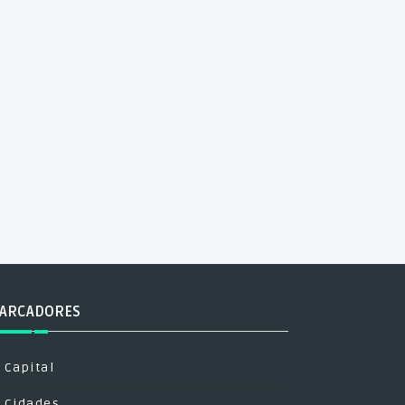
ARCADORES
Capital
Cidades