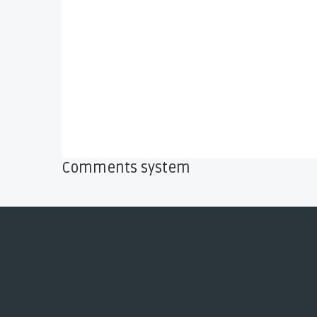
Comments system