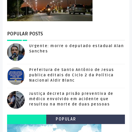
POPULAR POSTS
Urgente: morre o deputado estadual Alan
Sanches
Prefeitura de Santo Antônio de Jesus
publica editais do Ciclo 2 da Política
Nacional Aldir Blanc
Justiça decreta prisão preventiva de
médico envolvido em acidente que
resultou na morte de duas pessoas
POPULAR