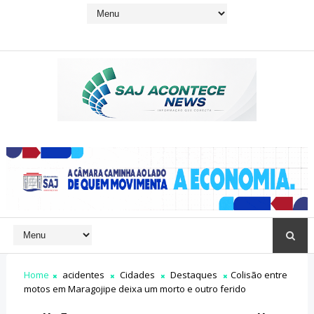
Home
acidentes
Cidades
Destaques
Colisão entre
motos em Maragojipe deixa um morto e outro ferido