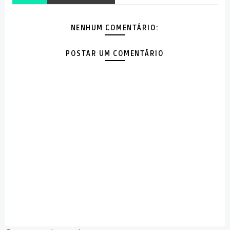
NENHUM COMENTÁRIO:
POSTAR UM COMENTÁRIO