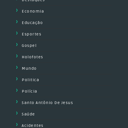
Economia
Educação
Esportes
Gospel
Holofotes
Mundo
Politica
Polícia
Santo Antônio De Jesus
Saúde
Acidentes