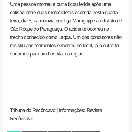
Uma pessoa morreu e outra ficou ferida após uma
colisão entre duas motocicletas ocorrida nesta quarta-
feira, dia 5, na rodovia que liga Maragojipe ao distrito de
São Roque do Paraguaçu. O acidente ocorreu no
trecho conhecido como Lagoa. Um dos condutores não
resistiu aos ferimentos e morreu no local, já o outro foi
socorrido para um hospital da região.
Tribuna do Recôncavo | Informações: Revista
Recôncavo.