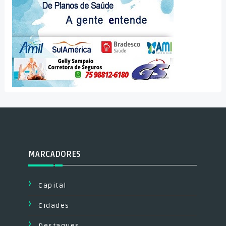
MARCADORES
Capital
Cidades
Destaques