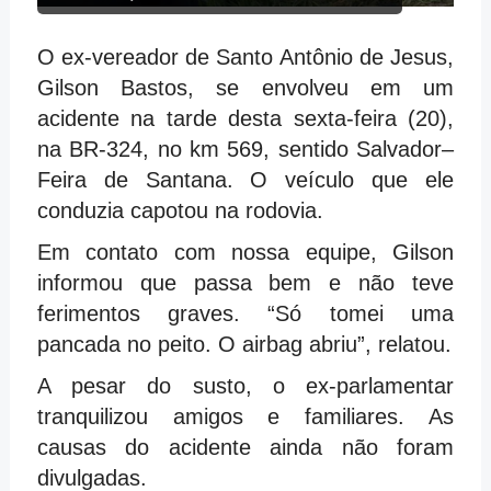
O ex-vereador de Santo Antônio de Jesus,
Gilson Bastos, se envolveu em um
acidente na tarde desta sexta-feira (20),
na BR-324, no km 569, sentido Salvador–
Feira de Santana. O veículo que ele
conduzia capotou na rodovia.
Em contato com nossa equipe, Gilson
informou que passa bem e não teve
ferimentos graves. “Só tomei uma
pancada no peito. O airbag abriu”, relatou.
A pesar do susto, o ex-parlamentar
tranquilizou amigos e familiares. As
causas do acidente ainda não foram
divulgadas.