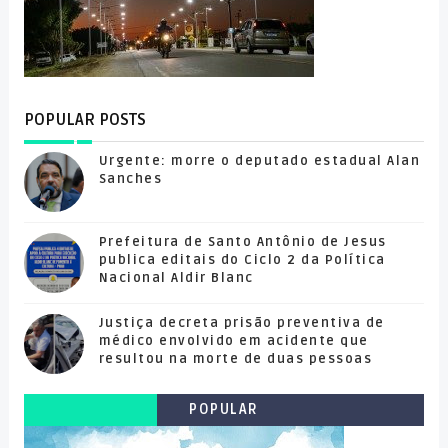
POPULAR POSTS
Urgente: morre o deputado estadual Alan
Sanches
Prefeitura de Santo Antônio de Jesus
publica editais do Ciclo 2 da Política
Nacional Aldir Blanc
Justiça decreta prisão preventiva de
médico envolvido em acidente que
resultou na morte de duas pessoas
POPULAR