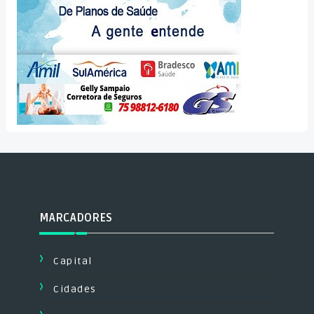
MARCADORES
Capital
Cidades