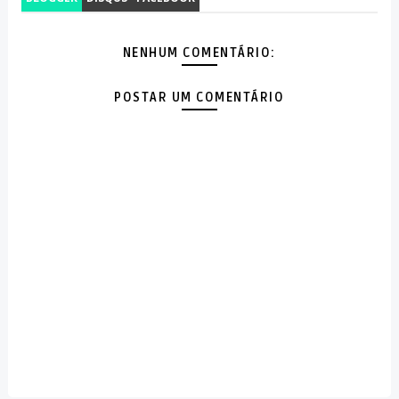
NENHUM COMENTÁRIO:
POSTAR UM COMENTÁRIO