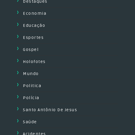
Destaques
Economia
Educação
Esportes
Gospel
Holofotes
Mundo
Politica
Polícia
Santo Antônio De Jesus
Saúde
Acidentes