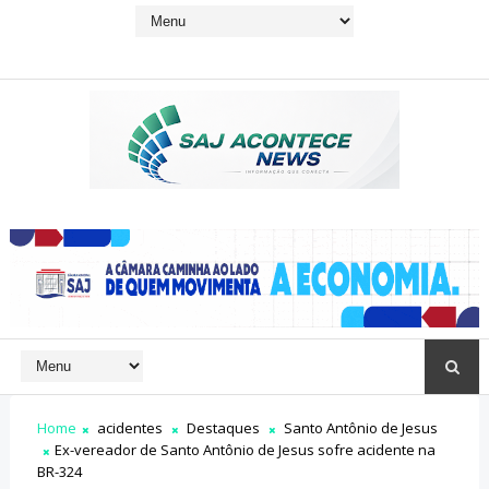
Home
acidentes
Destaques
Santo Antônio de Jesus
Ex-vereador de Santo Antônio de Jesus sofre acidente na
BR-324