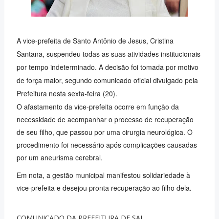
A vice-prefeita de Santo Antônio de Jesus, Cristina
Santana, suspendeu todas as suas atividades institucionais
por tempo indeterminado. A decisão foi tomada por motivo
de força maior, segundo comunicado oficial divulgado pela
Prefeitura nesta sexta-feira (20).
O afastamento da vice-prefeita ocorre em função da
necessidade de acompanhar o processo de recuperação
de seu filho, que passou por uma cirurgia neurológica. O
procedimento foi necessário após complicações causadas
por um aneurisma cerebral.
Em nota, a gestão municipal manifestou solidariedade à
vice-prefeita e desejou pronta recuperação ao filho dela.
COMUNICADO DA PREFEITURA DE SAJ