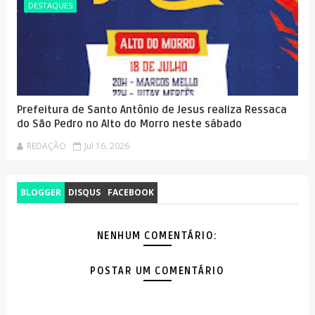
DESTAQUES
Prefeitura de Santo Antônio de Jesus realiza Ressaca
do São Pedro no Alto do Morro neste sábado
REDAÇÃO
Jul 16, 2026
BLOGGER
DISQUS
FACEBOOK
NENHUM COMENTÁRIO:
POSTAR UM COMENTÁRIO