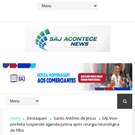
Home
Destaques
Santo Antônio de Jesus
SAJ: Vice-
prefeita suspende agenda junina após cirurgia neurológica
do filho