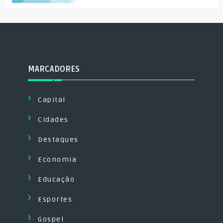
MARCADORES
Capital
Cidades
Destaques
Economia
Educação
Esportes
Gospel