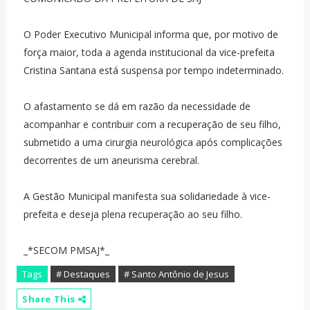
O Poder Executivo Municipal informa que, por motivo de
força maior, toda a agenda institucional da vice-prefeita
Cristina Santana está suspensa por tempo indeterminado.
O afastamento se dá em razão da necessidade de
acompanhar e contribuir com a recuperação de seu filho,
submetido a uma cirurgia neurológica após complicações
decorrentes de um aneurisma cerebral.
A Gestão Municipal manifesta sua solidariedade à vice-
prefeita e deseja plena recuperação ao seu filho.
_*SECOM PMSAJ*_
Tags
# Destaques
# Santo Antônio de Jesus
Share This