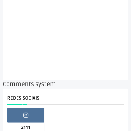
Comments system
REDES SOCIAIS
2111