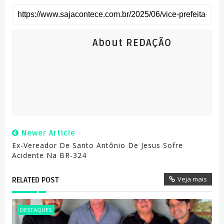
About REDAÇÃO
Newer Article
Ex-Vereador De Santo Antônio De Jesus Sofre
Acidente Na BR-324
Veja mais
RELATED POST
DESTAQUES