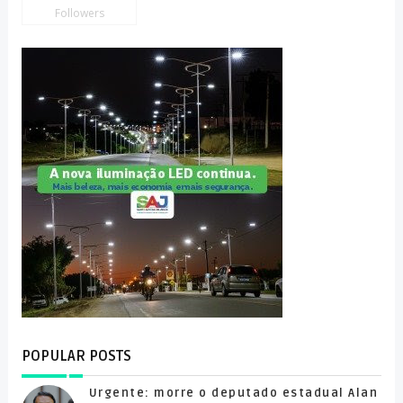
Followers
POPULAR POSTS
Urgente: morre o deputado estadual Alan