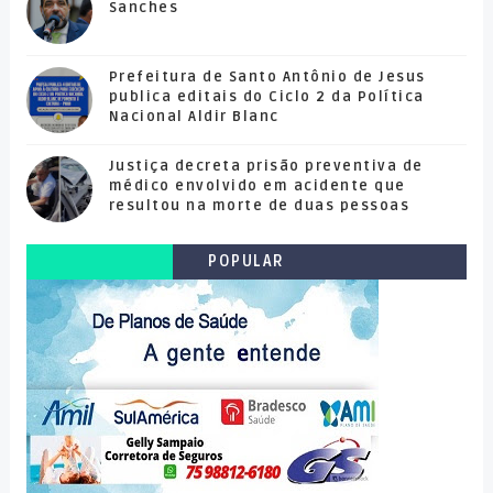
Sanches
Prefeitura de Santo Antônio de Jesus
publica editais do Ciclo 2 da Política
Nacional Aldir Blanc
Justiça decreta prisão preventiva de
médico envolvido em acidente que
resultou na morte de duas pessoas
POPULAR