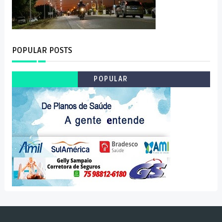
POPULAR POSTS
POPULAR