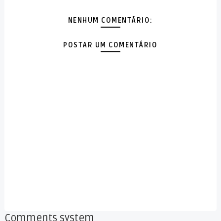
NENHUM COMENTÁRIO:
POSTAR UM COMENTÁRIO
Comments system