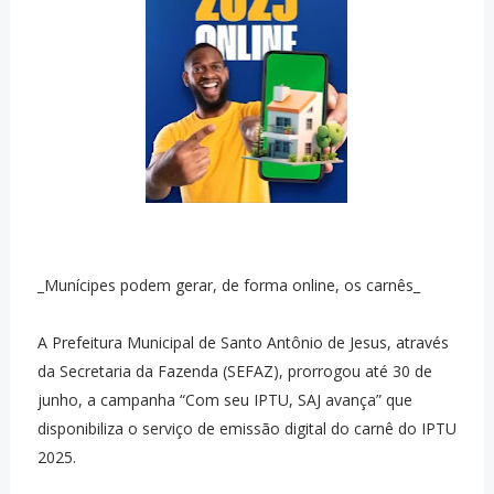
_Munícipes podem gerar, de forma online, os carnês_
A Prefeitura Municipal de Santo Antônio de Jesus, através
da Secretaria da Fazenda (SEFAZ), prorrogou até 30 de
junho, a campanha “Com seu IPTU, SAJ avança” que
disponibiliza o serviço de emissão digital do carnê do IPTU
2025.