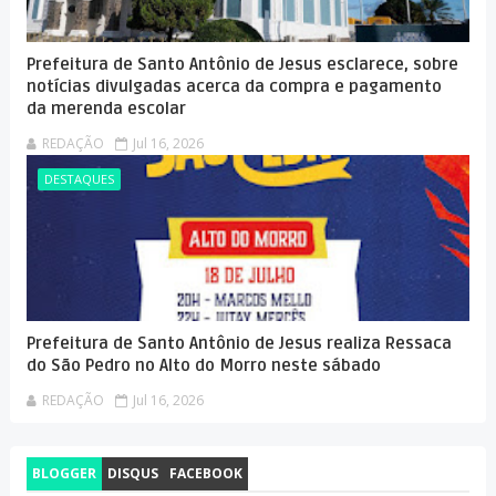
Prefeitura de Santo Antônio de Jesus esclarece, sobre
notícias divulgadas acerca da compra e pagamento
da merenda escolar
REDAÇÃO
Jul 16, 2026
DESTAQUES
Prefeitura de Santo Antônio de Jesus realiza Ressaca
do São Pedro no Alto do Morro neste sábado
REDAÇÃO
Jul 16, 2026
BLOGGER
DISQUS
FACEBOOK