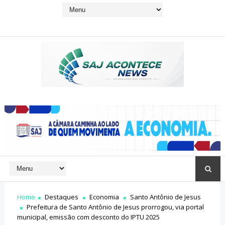
Home
Destaques
Economia
Santo Antônio de Jesus
Prefeitura de Santo Antônio de Jesus prorrogou, via portal
municipal, emissão com desconto do IPTU 2025