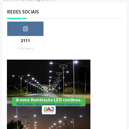
REDES SOCIAIS
2111
Followers