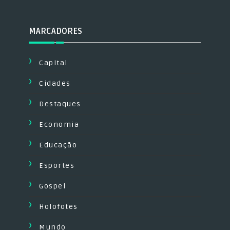
MARCADORES
Capital
Cidades
Destaques
Economia
Educação
Esportes
Gospel
Holofotes
Mundo