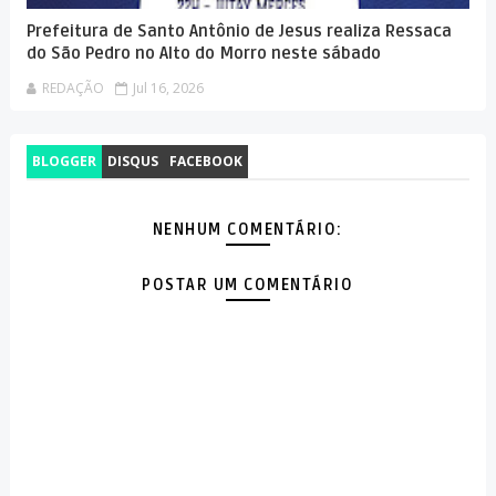
Prefeitura de Santo Antônio de Jesus realiza Ressaca
do São Pedro no Alto do Morro neste sábado
REDAÇÃO
Jul 16, 2026
BLOGGER
DISQUS
FACEBOOK
NENHUM COMENTÁRIO:
POSTAR UM COMENTÁRIO