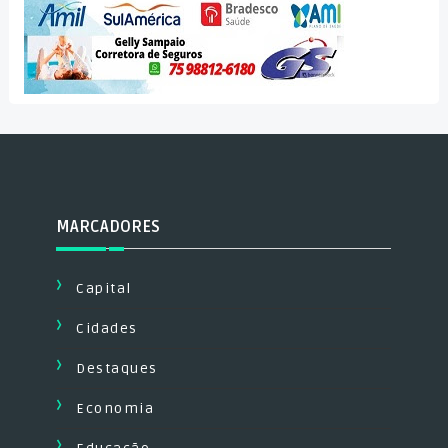
MARCADORES
Capital
Cidades
Destaques
Economia