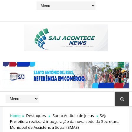
Home
Destaques
Santo Antônio de Jesus
SAJ:
Prefeitura realizará inauguração da nova sede da Secretaria
Municipal de Assistência Social (SMAS)