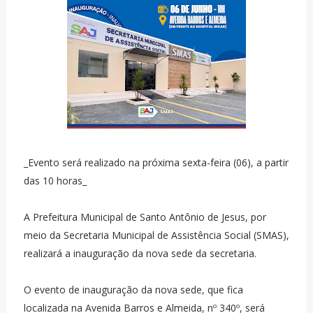
_Evento será realizado na próxima sexta-feira (06), a partir
das 10 horas_
A Prefeitura Municipal de Santo Antônio de Jesus, por
meio da Secretaria Municipal de Assistência Social (SMAS),
realizará a inauguração da nova sede da secretaria.
O evento de inauguração da nova sede, que fica
localizada na Avenida Barros e Almeida, nº 340º, será