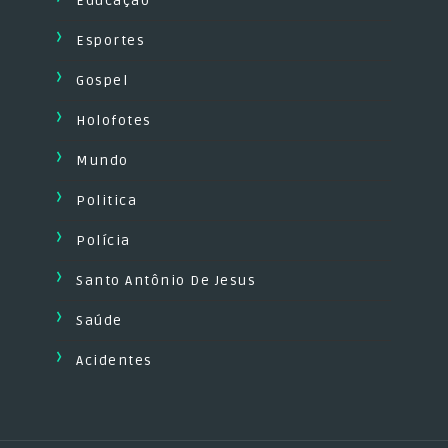
Educação
Esportes
Gospel
Holofotes
Mundo
Politica
Polícia
Santo Antônio De Jesus
Saúde
Acidentes