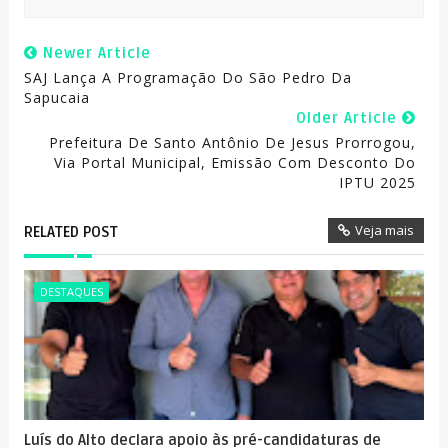
Newer Article
SAJ Lança A Programação Do São Pedro Da
Sapucaia
Older Article
Prefeitura De Santo Antônio De Jesus Prorrogou,
Via Portal Municipal, Emissão Com Desconto Do
IPTU 2025
Veja mais
RELATED POST
DESTAQUES
Luís do Alto declara apoio às pré-candidaturas de