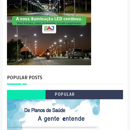
POPULAR POSTS
POPULAR