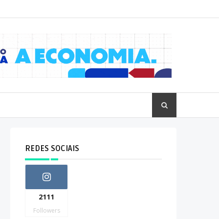
REDES SOCIAIS
2111
Followers