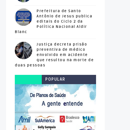
Prefeitura de Santo
Antônio de Jesus publica
editais do Ciclo 2 da
Política Nacional Aldir
Blanc
Justiça decreta prisão
preventiva de médico
envolvido em acidente
que resultou na morte de
duas pessoas
POPULAR