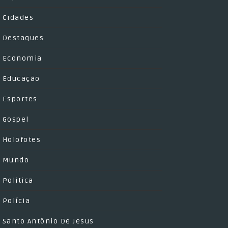
Cidades
Destaques
Economia
Educação
Esportes
Gospel
Holofotes
Mundo
Politica
Polícia
Santo Antônio De Jesus