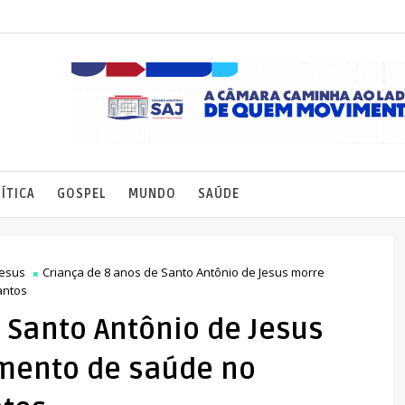
ÍTICA
GOSPEL
MUNDO
SAÚDE
Jesus
Criança de 8 anos de Santo Antônio de Jesus morre
antos
 Santo Antônio de Jesus
mento de saúde no