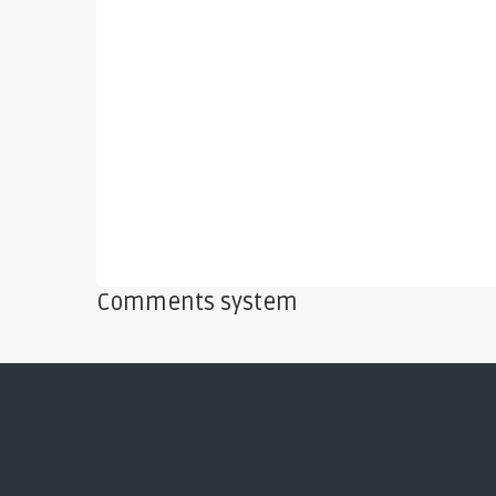
Comments system