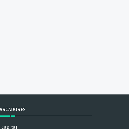
ARCADORES
Capital