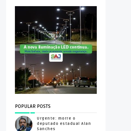
POPULAR POSTS
Urgente: morre o
deputado estadual Alan
Sanches